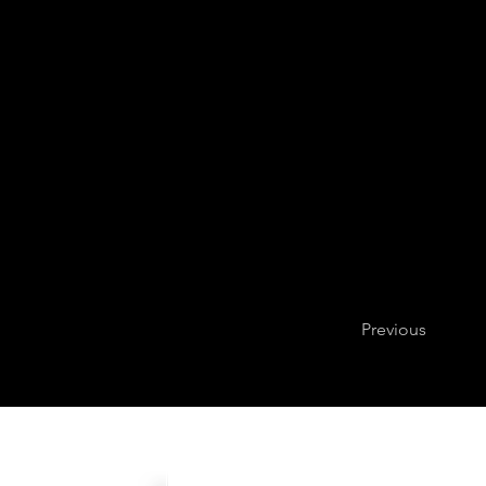
Previous