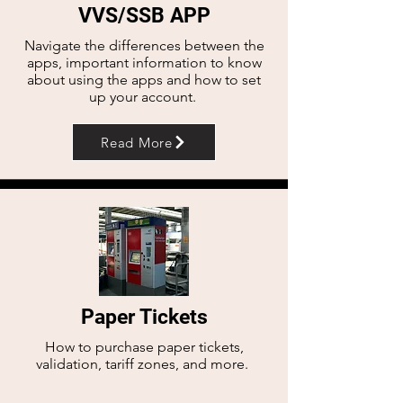
VVS/SSB APP
Navigate the differences between the
apps, important information to know
about using the apps and how to set
up your account.
Read More
Paper Tickets
How to purchase paper tickets,
validation, tariff zones, and more.