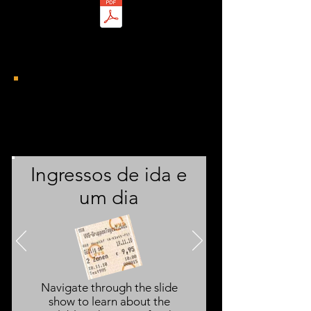
Ticket
Types
Ingressos de ida e
um dia
Navigate through the slide
show to learn about the