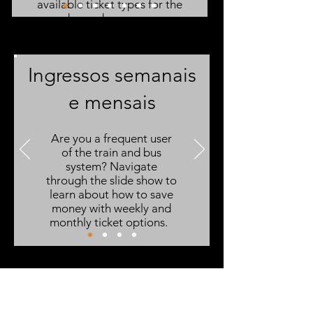
available ticket types for the
day and one-way.
Ingressos semanais
e mensais
Are you a frequent user
of the train and bus
system? Navigate
through the slide show to
learn about how to save
money with weekly and
monthly ticket options.