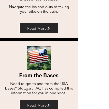
Navigate the ins and outs of taking
your bike on the train.
Read More
From the Bases
Need to get to and from the USA
bases? Stuttgart FAQ has compiled this
information for you in one spot.
Read More