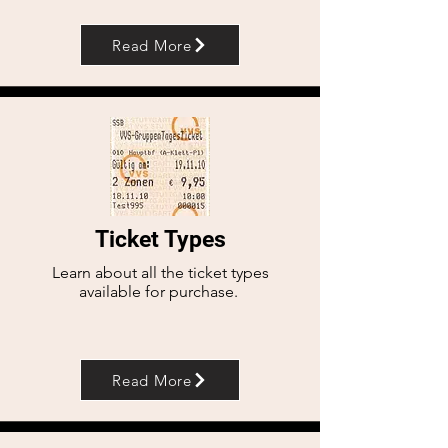
Read More
Ticket Types
Learn about all the ticket types
available for purchase.
Read More