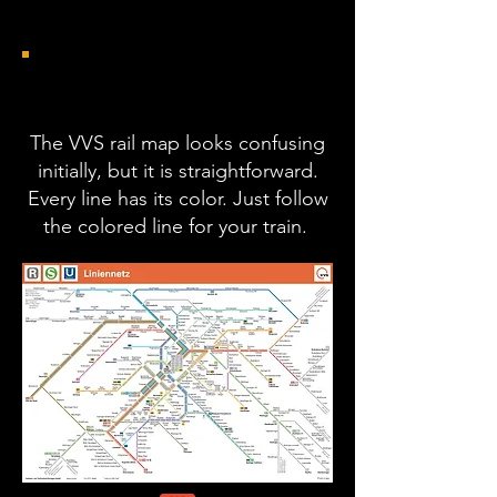
VVS Network Line
The VVS rail map looks confusing
initially, but it is straightforward.
Every line has its color. Just follow
the colored line for your train.