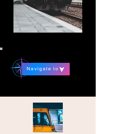
Navigate to